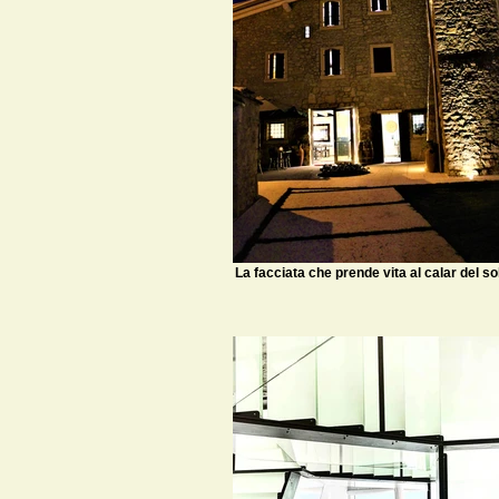
La facciata che prende vita al calar del so