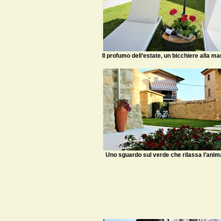
Il profumo dell’estate, un bicchiere alla m
Uno sguardo sul verde che rilassa l’anim