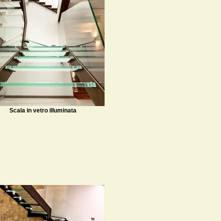
Scala in vetro illuminata