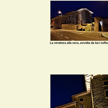
La struttura alla sera, avvolta da luci soff