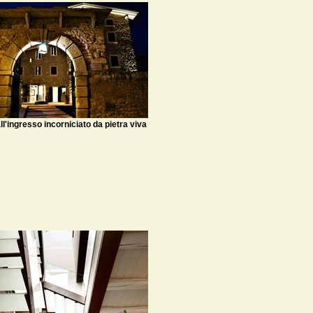
all'ingresso incorniciato da pietra viva