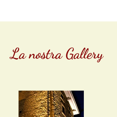
LA NOSTRA STORIA
PACCHETTI OFFERTA
PRENOTA
La nostra Gallery