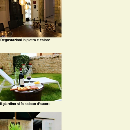
Degustazioni in pietra e calore
Il giardino si fa salotto d’autore