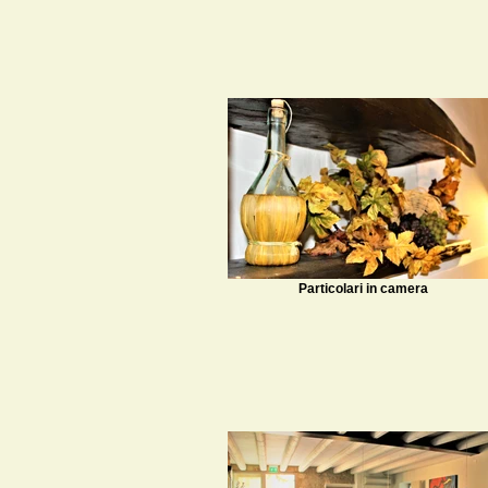
Particolari in camera