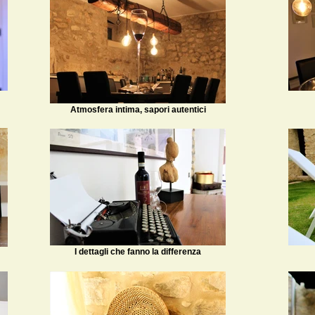
Atmosfera intima, sapori autentici
I dettagli che fanno la differenza