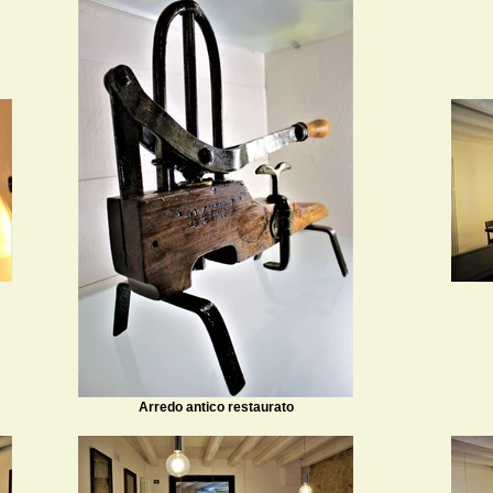
Arredo antico restaurato