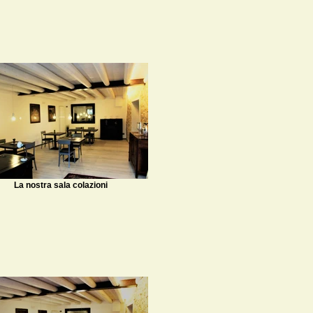
La nostra sala colazioni