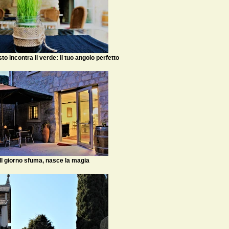
to incontra il verde: il tuo angolo perfetto
Il giorno sfuma, nasce la magia